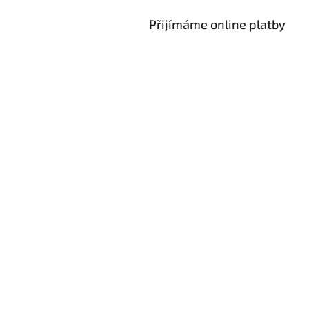
Přijímáme online platby