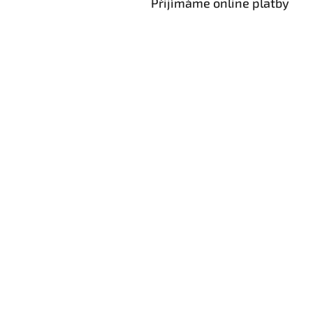
Přijímáme online platby